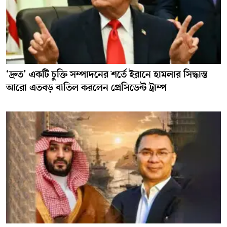
‘দ্রুত’ একটি চুক্তি সম্পাদনের শর্তে ইরানে হামলার সিদ্ধান্ত
আরো এতবড় বাতিল করলেন প্রেসিডেন্ট ট্রাম্প