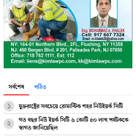
সর্বশেষ
পঠিত
১
যুক্তরাষ্ট্রের সবচেয়ে রোমান্টিক শহর নিউইয়র্ক সিটি
গত বছর নিউ ইয়র্ক সিটি ৬ কোটি ৫০ লাখ পর্যটককে
২
স্বাগত জানিয়েছিল