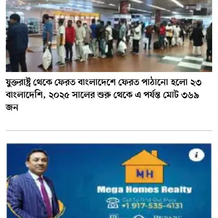
যুক্তরাষ্ট্র থেকে ফেরত বাংলাদেশে ফেরত পাঠানো হলো ২৩
বাংলাদেশি, ২০২৫ সালের শুরু থেকে এ পর্যন্ত মোট ৩৬৯
জন