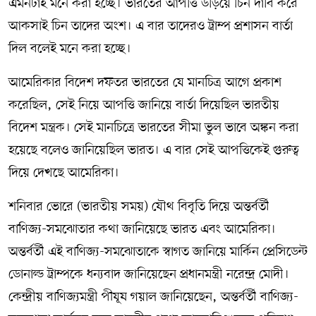
এমনটাই মনে করা হচ্ছে। ভারতের আপত্তি উড়িয়ে চিন দাবি করে
আকসাই চিন তাদের অংশ। এ বার তাদেরও ট্রাম্প প্রশাসন বার্তা
দিল বলেই মনে করা হচ্ছে।
আমেরিকার বিদেশ দফতর ভারতের যে মানচিত্র আগে প্রকাশ
করেছিল, সেই নিয়ে আপত্তি জানিয়ে বার্তা দিয়েছিল ভারতীয়
বিদেশ মন্ত্রক। সেই মানচিত্রে ভারতের সীমা ভুল ভাবে অঙ্কন করা
হয়েছে বলেও জানিয়েছিল ভারত। এ বার সেই আপত্তিকেই গুরুত্ব
দিয়ে দেখছে আমেরিকা।
শনিবার ভোরে (ভারতীয় সময়) যৌথ বিবৃতি দিয়ে অন্তর্বর্তী
বাণিজ্য-সমঝোতার কথা জানিয়েছে ভারত এবং আমেরিকা।
অন্তর্বর্তী এই বাণিজ্য-সমঝোতাকে স্বাগত জানিয়ে মার্কিন প্রেসিডেন্ট
ডোনাল্ড ট্রাম্পকে ধন্যবাদ জানিয়েছেন প্রধানমন্ত্রী নরেন্দ্র মোদী।
কেন্দ্রীয় বাণিজ্যমন্ত্রী পীযূষ গয়াল জানিয়েছেন, অন্তর্বর্তী বাণিজ্য-