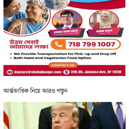
আর্ন্তজাতিক নিয়ে আরও পড়ুন