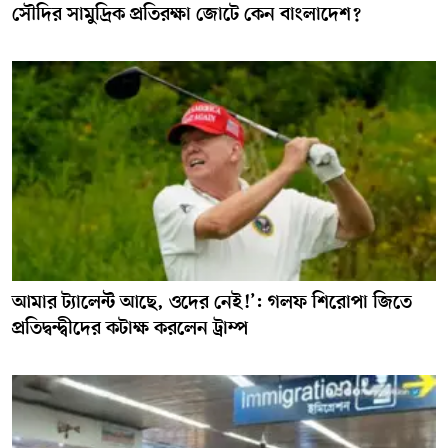
সৌদির সামুদ্রিক প্রতিরক্ষা জোটে কেন বাংলাদেশ?
আমার ট্যালেন্ট আছে, ওদের নেই!’: গলফ শিরোপা জিতে
প্রতিদ্বন্দ্বীদের কটাক্ষ করলেন ট্রাম্প