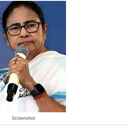
Screenshot