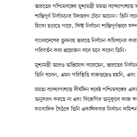
ভারতের পশ্চিমবঙ্গের মুখ্যমন্ত্রী মমতা বন্দ্যোপা
শান্তিপূর্ণ নির্বাচনের উদাহরণ টেনে আনেন। তিনি 
হিংসা ছড়াতে পারে, কিন্তু নির্বাচন শান্তিপূর্ণভাবে সম্
বাংলাদেশের তুলনায় ভারতে নির্বাচন কমিশনের কারণে ভ
পরিবর্তন করা প্রয়োজন বলে মনে করেন তিনি।
মুখ্যমন্ত্রী আরও অভিযোগ করেছেন, ভারতের নির্বাচন
তিনি বলেন, এমন পরিস্থিতি রাজতন্ত্রেও হয়নি, এব
মমতা বন্দ্যোপাধ্যায় দীর্ঘদিন ধরেই পশ্চিমবঙ্গের
অনুসরণ করছে না এবং বিজেপির অনুকূলে কাজ করছে। 
সাংবাদিক বৈঠকে তিনি একাধিকবার নির্বাচন কমিশ