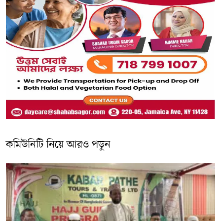
কমিউনিটি নিয়ে আরও পড়ুন