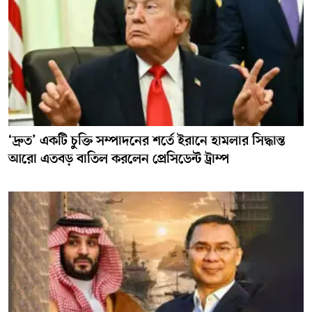
‘দ্রুত’ একটি চুক্তি সম্পাদনের শর্তে ইরানে হামলার সিদ্ধান্ত
আরো এতবড় বাতিল করলেন প্রেসিডেন্ট ট্রাম্প