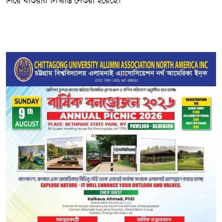
নিয়ে যাওয়ার সিদ্ধান্ত নেওয়া হয়েছে।