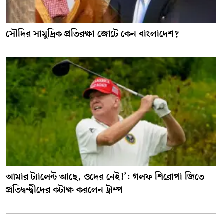
সৌদির সামুদ্রিক প্রতিরক্ষা জোটে কেন বাংলাদেশ?
আমার ট্যালেন্ট আছে, ওদের নেই!’: গলফ শিরোপা জিতে
প্রতিদ্বন্দ্বীদের কটাক্ষ করলেন ট্রাম্প