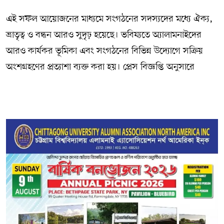
এই সফল আয়োজনের মাধ্যমে সংগঠনের সদস্যদের মধ্যে ঐক্য,
ভ্রাতৃত্ব ও বন্ধন আরও সুদৃঢ় হয়েছে। ভবিষ্যতে অ্যালামনাইদের
আরও কার্যকর ভূমিকা এবং সংগঠনের বিভিন্ন উদ্যোগে সক্রিয়
অংশগ্রহণের প্রত্যাশা ব্যক্ত করা হয়। প্রেস বিজ্ঞপ্তি অনুসারে