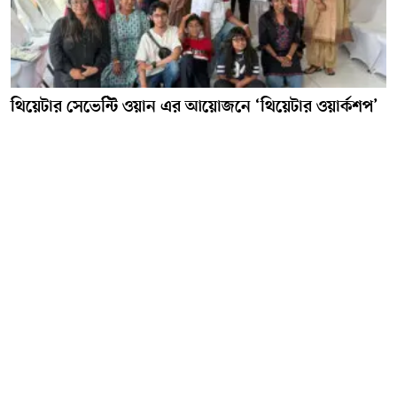
থিয়েটার সেভেন্টি ওয়ান এর আয়োজনে ‘থিয়েটার ওয়ার্কশপ’