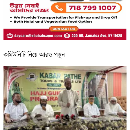
কমিউনিটি নিয়ে আরও পড়ুন