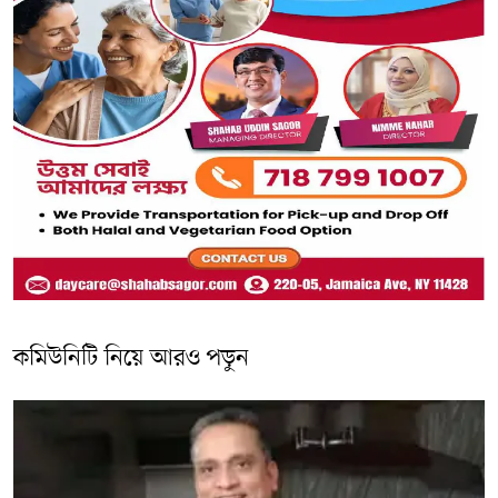
কমিউনিটি নিয়ে আরও পড়ুন