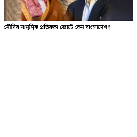
সৌদির সামুদ্রিক প্রতিরক্ষা জোটে কেন বাংলাদেশ?