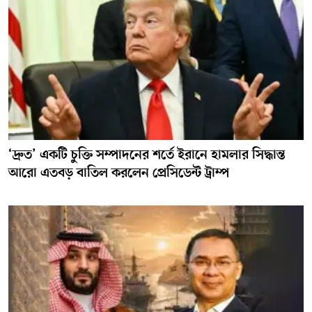
‘দ্রুত’ একটি চুক্তি সম্পাদনের শর্তে ইরানে হামলার সিদ্ধান্ত
আরো এতবড় বাতিল করলেন প্রেসিডেন্ট ট্রাম্প