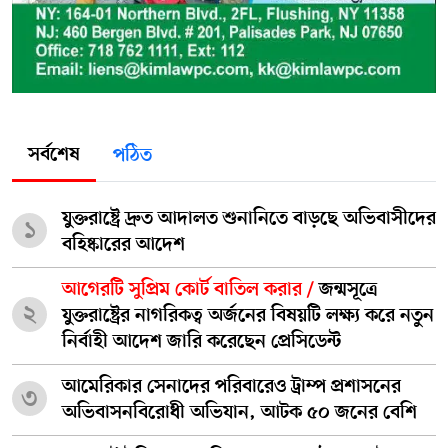
সর্বশেষ
পঠিত
যুক্তরাষ্ট্রে দ্রুত আদালত শুনানিতে বাড়ছে অভিবাসীদের
১
বহিষ্কারের আদেশ
আগেরটি সুপ্রিম কোর্ট বাতিল করার /
জন্মসূত্রে
২
যুক্তরাষ্ট্রের নাগরিকত্ব অর্জনের বিষয়টি লক্ষ্য করে নতুন
নির্বাহী আদেশ জারি করেছেন প্রেসিডেন্ট
আমেরিকার সেনাদের পরিবারেও ট্রাম্প প্রশাসনের
৩
অভিবাসনবিরোধী অভিযান, আটক ৫০ জনের বেশি