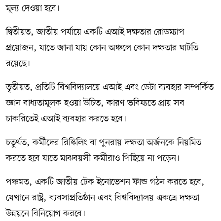
মূল্য দেওয়া হবে।
দ্বিতীয়ত, জাতীয় পর্যায়ে একটি এআই দক্ষতার রোডম্যাপ
প্রয়োজন, যাতে জানা যায় কোন অঞ্চলে কোন দক্ষতার ঘাটতি
রয়েছে।
তৃতীয়ত, প্রতিটি বিশ্ববিদ্যালয়ে এআই এবং ডেটা ব্যবহার সম্পর্কিত
জ্ঞান বাধ্যতামূলক হওয়া উচিত, কারণ ভবিষ্যতে প্রায় সব
চাকরিতেই এআই ব্যবহার করতে হবে।
চতুর্থত, কর্মীদের রিস্কিলিং বা পুনরায় দক্ষতা অর্জনকে নিয়মিত
করতে হবে যাতে মাঝবয়সী কর্মীরাও পিছিয়ে না পড়েন।
পঞ্চমত, একটি জাতীয় টেক ইনোভেশন ফান্ড গঠন করতে হবে,
যেখানে রাষ্ট্র, ব্যবসাপ্রতিষ্ঠান এবং বিশ্ববিদ্যালয় একত্রে দক্ষতা
উন্নয়নে বিনিয়োগ করবে।