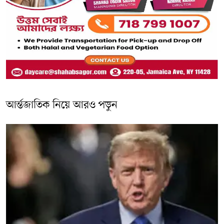
আর্ন্তজাতিক নিয়ে আরও পড়ুন