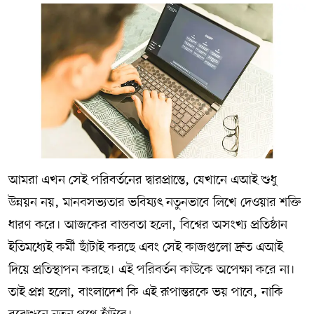
আমরা এখন সেই পরিবর্তনের দ্বারপ্রান্তে, যেখানে এআই শুধু
উন্নয়ন নয়, মানবসভ্যতার ভবিষ্যৎ নতুনভাবে লিখে দেওয়ার শক্তি
ধারণ করে। আজকের বাস্তবতা হলো, বিশ্বের অসংখ্য প্রতিষ্ঠান
ইতিমধ্যেই কর্মী ছাঁটাই করছে এবং সেই কাজগুলো দ্রুত এআই
দিয়ে প্রতিস্থাপন করছে। এই পরিবর্তন কাউকে অপেক্ষা করে না।
তাই প্রশ্ন হলো, বাংলাদেশ কি এই রূপান্তরকে ভয় পাবে, নাকি