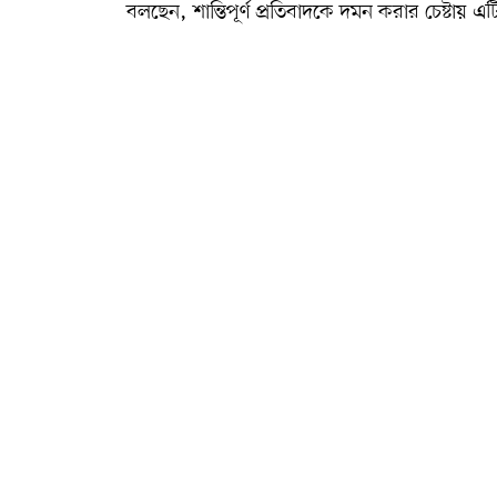
বলছেন, শান্তিপূর্ণ প্রতিবাদকে দমন করার চেষ্টায় এটি 