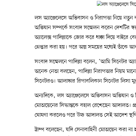
লস অ্যাঞ্জেলেসে অভিবাসন ও নিরাপত্তা নিয়ে নতুন 
অভিযান সম্পর্কে সংবাদ সম্মেলন করেন দেশটির স্বরাষ্ট
অ্যালেক্স পাদিল্লাকে জোর করে ধাক্কা দিয়ে বাইরে ব
গ্রেপ্তার করা হয়। পরে অল্প সময়ের মধ্যেই তাঁকে আব
সংবাদ সম্মেলনে পাদিল্লা বলেন, ‘আমি সিনেটর অ্যালেক্স
অনেক নেতা বলছেন, পাদিল্লা নিরাপত্তার নিয়ম মান
সিনেটরও। আলাস্কার রিপাবলিকান সিনেটর লিসা মুরকো
অন্যদিকে, লস অ্যাঞ্জেলেসে অভিবাসন অভিযান ও বিক্ষো
মোতায়েনের সিদ্ধান্তকে বহাল রেখেছেন আদালত। প্র
ঘোষণা করলেও পরে উচ্চ আদালত সেই আদেশ স্থগি
ট্রাম্প বলেছেন, যদি সেনাবাহিনী মোতায়েন করা ন