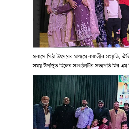
প্রবাসে পিঠা উৎসবের মাধ্যমে বাঙালীর সংস্কৃতি, 
সময় উপস্থিত ছিলেন সংগঠনটির সভাপতি মির এম