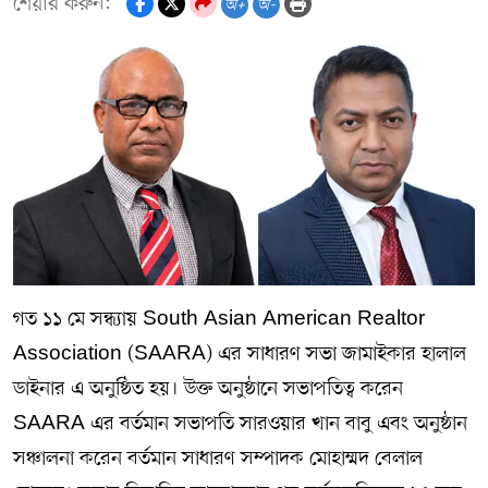
শেয়ার করুন:
অ+
অ-
গত ১১ মে সন্ধ্যায় South Asian American Realtor
Association (SAARA) এর সাধারণ সভা জামাইকার হালাল
ডাইনার এ অনুষ্ঠিত হয়। উক্ত অনুষ্ঠানে সভাপতিত্ব করেন
SAARA এর বর্তমান সভাপতি সারওয়ার খান বাবু এবং অনুষ্ঠান
সঞ্চালনা করেন বর্তমান সাধারণ সম্পাদক মোহাম্মদ বেলাল