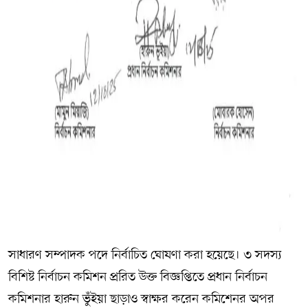
সাধারণ সম্পাদক পদে নির্বাচিত ঘোষণা করা হয়েছে। ৩ সদস্য
বিশিষ্ট নির্বাচন কমিশন প্ররিত উক্ত বিজ্ঞপ্তিতে প্রধান নির্বাচন
কমিশনার হারুন ভুঁইয়া ছাড়াও স্বাক্ষর করেন কমিশেনর অপর