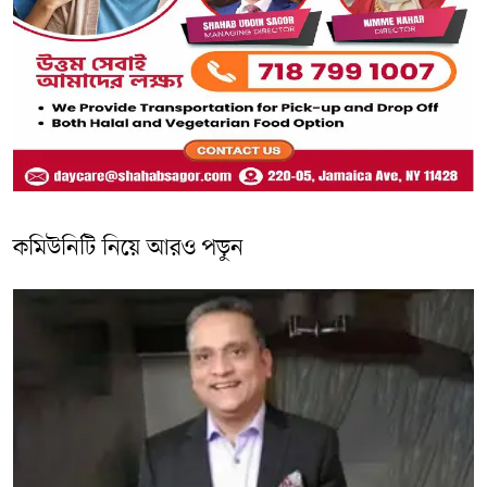
কমিউনিটি নিয়ে আরও পড়ুন