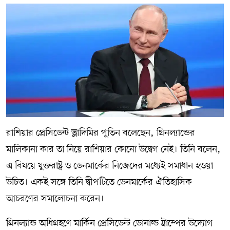
রাশিয়ার প্রেসিডেন্ট ভ্লাদিমির পুতিন বলেছেন, গ্রিনল্যান্ডের
মালিকানা কার তা নিয়ে রাশিয়ার কোনো উদ্বেগ নেই। তিনি বলেন,
এ বিষয়ে যুক্তরাষ্ট্র ও ডেনমার্কের নিজেদের মধ্যেই সমাধান হওয়া
উচিত। একই সঙ্গে তিনি দ্বীপটিতে ডেনমার্কের ঐতিহাসিক
আচরণের সমালোচনা করেন।
গ্রিনল্যান্ড অধিগ্রহণে মার্কিন প্রেসিডেন্ট ডোনাল্ড ট্রাম্পের উদ্যোগ