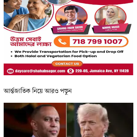
আর্ন্তজাতিক নিয়ে আরও পড়ুন