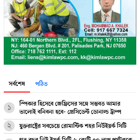
সর্বশেষ
পঠিত
স্পিকার হিসেবে জেফ্রিসের সঙ্গে সম্ভবত আমার
১
ভালোই বনিবনা হবে- প্রেসিডেন্ট ডোনাল্ড ট্রাম্প
২
যুক্তরাষ্ট্রের সবচেয়ে রোমান্টিক শহর নিউইয়র্ক সিটি