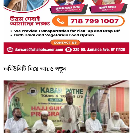
কমিউনিটি নিয়ে আরও পড়ুন