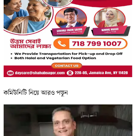
কমিউনিটি নিয়ে আরও পড়ুন