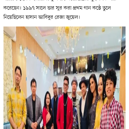
করেছেন। ১৯৯৭ সালে তার সুর করা প্রথম গান কণ্ঠে তুলে
নিয়েছিলেন হাসান আবিদুর রেজা জুয়েল।