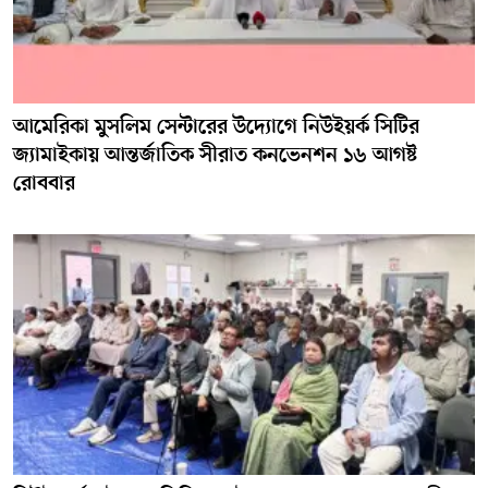
আমেরিকা মুসলিম সেন্টারের উদ্যোগে নিউইয়র্ক সিটির
জ্যামাইকায় আন্তর্জাতিক সীরাত কনভেনশন ১৬ আগষ্ট
রোববার