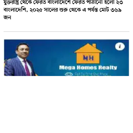
যুক্তরাষ্ট্র থেকে ফেরত বাংলাদেশে ফেরত পাঠানো হলো ২৩
বাংলাদেশি, ২০২৫ সালের শুরু থেকে এ পর্যন্ত মোট ৩৬৯
জন