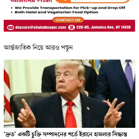
আর্ন্তজাতিক নিয়ে আরও পড়ুন
‘দ্রুত’ একটি চুক্তি সম্পাদনের শর্তে ইরানে হামলার সিদ্ধান্ত