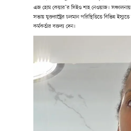
এজ হোম কেয়ার’র সিইও শাহ নেওয়াজ। সঞ্চালনায় ছ
সভায় যুক্তরাষ্ট্রের চলমান পরিস্থিতিতে বিভিন্ন ইস্য
কর্মকর্তার বক্তব্য দেন।