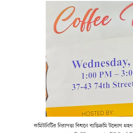
কমিউনিটির নিরাপত্তা বিধানে ব্যতিক্রমি উদ্যোগ গ্