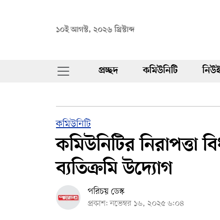
১০ই আগস্ট, ২০২৬ খ্রিস্টাব্দ
প্রচ্ছদ
কমিউনিটি
নিউই
কমিউনিটি
কমিউনিটির নিরাপত্তা 
ব্যতিক্রমি উদ্যোগ
পরিচয় ডেস্ক
প্রকাশ: নভেম্বর ১৬, ২০২৫ ৬:০৪