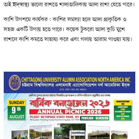
তাই হৃদ্‌স্বাস্থ্য ভালো রাখতে খাদ্যতালিকায় আদা রাখা যেতে পারে।
কাশি উপশমে কার্যকর : কাশির সমস্যা হলে আদা প্রাকৃতিক ও
সহজ একটি উপায় হতে পারে। কয়েক টুকরো আদা কুচি মুখে
রাখলে কাশি কমতে সাহায্য করে এবং গলায় আরাম পাওয়া যায়।