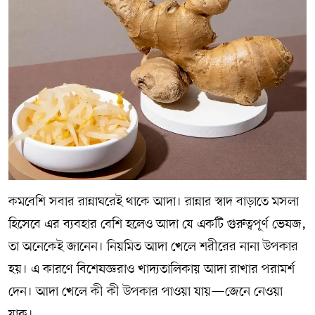
কমবেশি সবার রান্নাঘরেই থাকে আদা। রান্নার স্বাদ বাড়াতে মসলা
হিসেবে এর ব্যবহার বেশি হলেও আদা যে একটি গুরুত্বপূর্ণ ভেষজ,
তা অনেকেই জানেন। নিয়মিত আদা খেলে শরীরের নানা উপকার
হয়। এ কারণে বিশেষজ্ঞরাও খাদ্যতালিকায় আদা রাখার পরামর্শ
দেন। আদা খেলে কী কী উপকার পাওয়া যায়—জেনে নেওয়া
যাক।