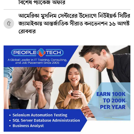
বিশেষ প্যাকেজ অফার
আমেরিকা মুসলিম সেন্টারের উদ্যোগে নিউইয়র্ক সিটির
৫
জ্যামাইকায় আন্তর্জাতিক সীরাত কনভেনশন ১৬ আগষ্ট
রোববার