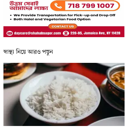
স্বাস্থ্য নিয়ে আরও পড়ুন