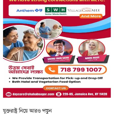
যুক্তরাষ্ট্র নিয়ে আরও পড়ুন