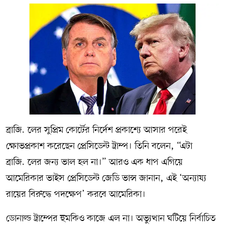
ব্রাজ়িলের সুপ্রিম কোর্টের নির্দেশ প্রকাশ্যে আসার পরেই
ক্ষোভপ্রকাশ করেছেন প্রেসিডেন্ট ট্রাম্প। তিনি বলেন, “এটা
ব্রাজ়িলের জন্য ভাল হল না।” আরও এক ধাপ এগিয়ে
আমেরিকার ভাইস প্রেসিডেন্ট জেডি ভান্স জানান, এই ‘অন্যায্য
রায়ের বিরুদ্ধে পদক্ষেপ’ করবে আমেরিকা।
ডোনাল্ড ট্রাম্পের হুমকিও কাজে এল না। অভ্যুত্থান ঘটিয়ে নির্বাচিত