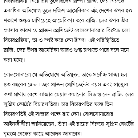
বিচারপ্রক্রিয়া নিয়ে প্রশ্ন তুলেছিলেন ট্রাম্প। ব্রাজ়িলের বিরুদ্ধে
একাধিক অভিযোগ তুলে দক্ষিণ আমেরিকার এই দেশের উপর ৫০
শতাংশ শুল্কও চাপিয়েছে আমেরিকা। তবে ব্রাজ়িলের উপর তাঁর
গোসার কারণ যে প্রাক্তন প্রেসিডেন্ট বোলসোনারোর বিরুদ্ধে চলা
বিচারপ্রক্রিয়া, তা-ও স্পষ্ট করে দেন ট্রাম্প। এই পরিস্থিতিতে
ব্রাজ়িলের উপর আমেরিকা আরও শুল্ক চাপাতে পারে বলে মনে
করা হচ্ছে।
বোলসোনারো যে অভিযোগে অভিযুক্ত, তাতে সর্বোচ্চ সাজা হল
৪৩ বছরের জেল। তবে প্রাক্তন প্রেসিডেন্টের বয়স এবং স্বাস্থ্যের
কথা মাথায় রেখে সাজার মেয়াদ কমানোর সিদ্ধান্ত নেন ব্রাজ়িলের
সুপ্রিম কোর্টের বিচারপতিরা। চার বিচারপতির মধ্যে তিন
বিচারপতিই ওই সাজার পক্ষে রায় দেন। বোলসোনারোর
আইনজীবীরা জানিয়েছেন, তাঁরা এই রায়ের বিরুদ্ধে সুপ্রিম কোর্টের
বৃহত্তম বেঞ্চের কাছে আবেদন জানাবেন।