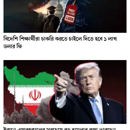
বিদেশি শিক্ষার্থীরা চাকরি করতে চাইলে দিতে হবে ১ লাখ
ডলার ফি