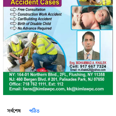
সর্বশেষ
পঠিত