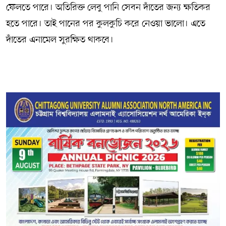
ফেলতে পারে। অতিরিক্ত লেবু পানি সেবন দাঁতের জন্য ক্ষতিকর
হতে পারে। তাই পানের পর কুলকুচি করে নেওয়া ভালো। এতে
দাঁতের এনামেল সুরক্ষিত থাকবে।