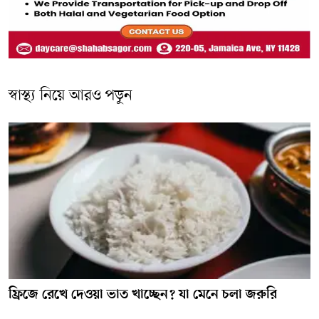
স্বাস্থ্য নিয়ে আরও পড়ুন
ফ্রিজে রেখে দেওয়া ভাত খাচ্ছেন? যা মেনে চলা জরুরি