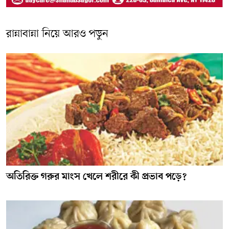
রান্নাবান্না নিয়ে আরও পড়ুন
অতিরিক্ত গরুর মাংস খেলে শরীরে কী প্রভাব পড়ে?