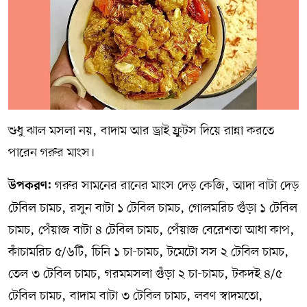
শুধু ঝাল মসলা নয়, বাদাম আর ড্রাই ফ্রুটস দিয়ে রান্না করতে
পারেন গরুর মাংস।
গরুর সামনের রানের মাংস দেড় কেজি, আদা বাটা দেড়
উপকরণ:
টেবিল চামচ, রসুন বাটা ১ টেবিল চামচ, গোলমরিচ গুঁড়া ১ টেবিল
চামচ, পেঁয়াজ বাটা ৪ টেবিল চামচ, পেঁয়াজ বেরেশতা আধা কাপ,
কাঁচামরিচ ৫/৬টি, চিনি ১ চা-চামচ, টমেটো সস ২ টেবিল চামচ,
তেল ৩ টেবিল চামচ, গরমমসলা গুঁড়া ২ চা-চামচ, টকদই ৪/৫
টেবিল চামচ, বাদাম বাটা ৩ টেবিল চামচ, লবণ স্বাদমতো,