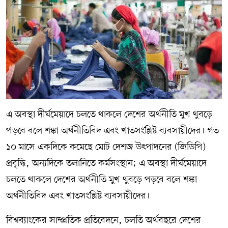
এ অবস্থা দীর্ঘমেয়াদে চলতে থাকলে দেশের অর্থনীতি মুখ থুবড়ে
পড়বে বলে শঙ্কা অর্থনীতিবিদ এবং খাতসংশ্লিষ্ট ব্যবসায়ীদের। গত
১০ মাসে একদিকে কমেছে মোট দেশজ উৎপাদনের (জিডিপি)
প্রবৃদ্ধি, অন্যদিকে তলানিতে কর্মসংস্থান; এ অবস্থা দীর্ঘমেয়াদে
চলতে থাকলে দেশের অর্থনীতি মুখ থুবড়ে পড়বে বলে শঙ্কা
অর্থনীতিবিদ এবং খাতসংশ্লিষ্ট ব্যবসায়ীদের।
বিশ্বব্যাংকের সাম্প্রতিক প্রতিবেদনে, চলতি অর্থবছরে দেশের