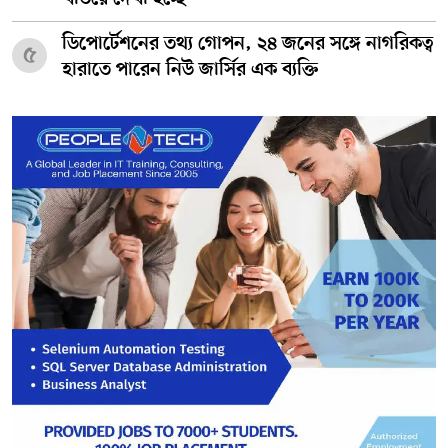
ডিপোর্টেশনের তথ্য গোপন, ২৪ জনের সঙ্গে নাগরিকত্ব
৫
হারাতে পারেন নিউ জার্সির এক ব্যক্তি