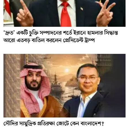
‘দ্রুত’ একটি চুক্তি সম্পাদনের শর্তে ইরানে হামলার সিদ্ধান্ত
আরো এতবড় বাতিল করলেন প্রেসিডেন্ট ট্রাম্প
সৌদির সামুদ্রিক প্রতিরক্ষা জোটে কেন বাংলাদেশ?