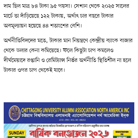
দাম ছিল মাত্র ৮৪ টাকা ৯৫ পয়সা। সেখান থেকে ২০২৫ সালের
মার্চে তা দাঁড়িয়েছে ১২২ টাকায়, অর্থাৎ চার বছরে টাকার
অবমূল্যায়ন হয়েছে ৪৪ শতাংশের বেশি।
অর্থনীতিবিদদের মতে, টাকার মান নিয়ন্ত্রণে কেন্দ্রীয় ব্যাংক বাজার
থেকে ডলার কেনা কমিয়েছে। ফলে কিছুটা চাপ কমলেও
দীর্ঘমেয়াদে রপ্তানি ও রেমিট্যান্স নির্ভর অর্থনীতি স্থিতিশীল না হলে
টাকার ওপর চাপ থেকেই যাবে।