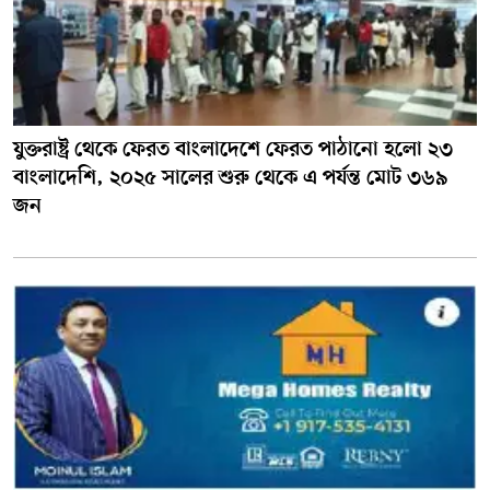
যুক্তরাষ্ট্র থেকে ফেরত বাংলাদেশে ফেরত পাঠানো হলো ২৩
বাংলাদেশি, ২০২৫ সালের শুরু থেকে এ পর্যন্ত মোট ৩৬৯
জন