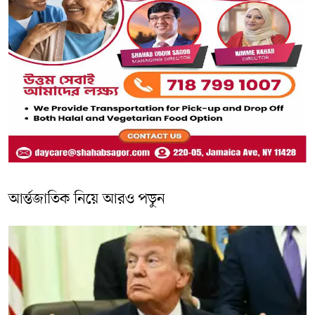
আর্ন্তজাতিক নিয়ে আরও পড়ুন