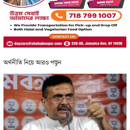
অর্থনীতি নিয়ে আরও পড়ুন