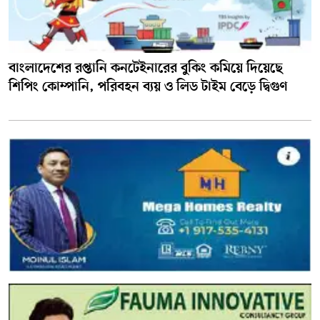
বাংলাদেশের রপ্তানি কনটেইনারের বুকিং কমিয়ে দিয়েছে
শিপিং কোম্পানি, পরিবহন ব্যয় ও লিড টাইম বেড়ে দ্বিগুণ