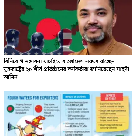
বিনিয়োগ সম্ভাবনা যাচাইয়ে বাংলাদেশ সফরে যাচ্ছেন
যুক্তরাষ্ট্রের ২৫ শীর্ষ প্রতিষ্ঠানের কর্মকর্তারা জানিয়েছেন মাহদী
আমিন