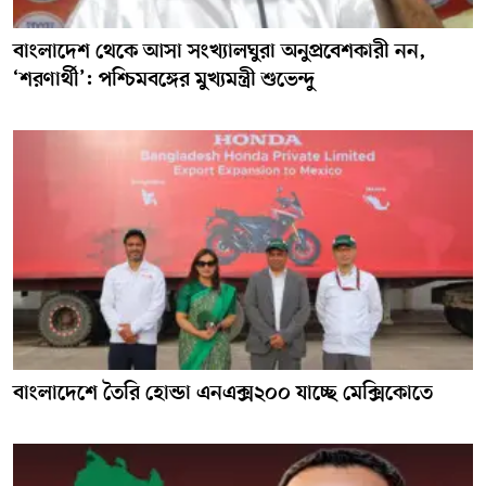
বাংলাদেশ থেকে আসা সংখ্যালঘুরা অনুপ্রবেশকারী নন,
‘শরণার্থী’: পশ্চিমবঙ্গের মুখ্যমন্ত্রী শুভেন্দু
বাংলাদেশে তৈরি হোন্ডা এনএক্স২০০ যাচ্ছে মেক্সিকোতে