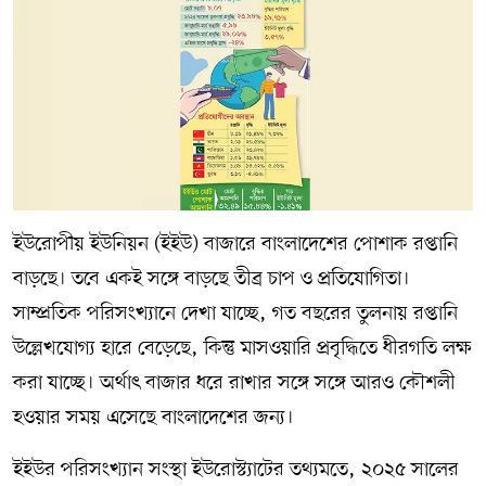
ইউরোপীয় ইউনিয়ন (ইইউ) বাজারে বাংলাদেশের পোশাক রপ্তানি
বাড়ছে। তবে একই সঙ্গে বাড়ছে তীব্র চাপ ও প্রতিযোগিতা।
সাম্প্রতিক পরিসংখ্যানে দেখা যাচ্ছে, গত বছরের তুলনায় রপ্তানি
উল্লেখযোগ্য হারে বেড়েছে, কিন্তু মাসওয়ারি প্রবৃদ্ধিতে ধীরগতি লক্ষ
করা যাচ্ছে। অর্থাৎ বাজার ধরে রাখার সঙ্গে সঙ্গে আরও কৌশলী
হওয়ার সময় এসেছে বাংলাদেশের জন্য।
ইইউর পরিসংখ্যান সংস্থা ইউরোস্ট্যাটের তথ্যমতে, ২০২৫ সালের