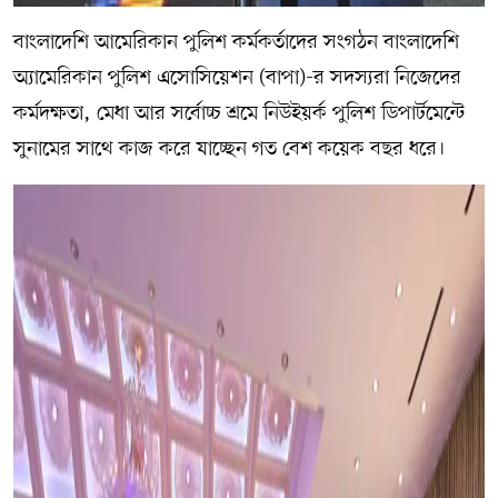
বাংলাদেশি আমেরিকান পুলিশ কর্মকর্তাদের সংগঠন বাংলাদেশি
অ্যামেরিকান পুলিশ এসোসিয়েশন (বাপা)-র সদস্যরা নিজেদের
কর্মদক্ষতা, মেধা আর সর্বোচ্চ শ্রমে নিউইয়র্ক পুলিশ ডিপার্টমেন্টে
সুনামের সাথে কাজ করে যাচ্ছেন গত বেশ কয়েক বছর ধরে।