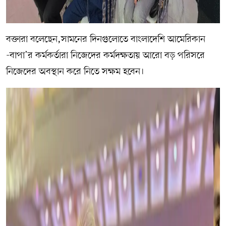
বক্তারা বলেছেন,সামনের দিনগুলোতে বাংলাদেশি আমেরিকান
-বাপা’র কর্মকর্তারা নিজেদের কর্মদক্ষতায় আরো বড় পরিসরে
নিজেদের অবস্থান করে নিতে সক্ষম হবেন।