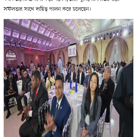
সফলতার সাথে দায়িত্ব পালন করে চলেছেন।