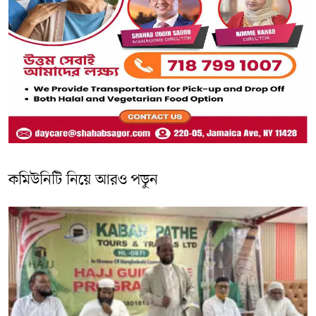
কমিউনিটি নিয়ে আরও পড়ুন