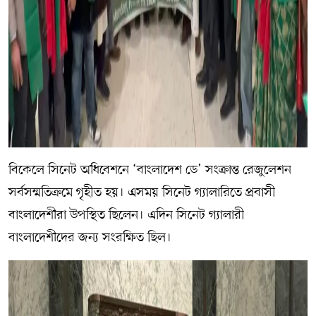
বিকেলে সিনেট অধিবেশনে ‘বাংলাদেশ ডে’ সংক্রান্ত রেজুলেশন
সর্বসম্মতিক্রমে গৃহীত হয়। এসময় সিনেট গ্যালারিতে প্রবাসী
বাংলাদেশীরা উপস্থিত ছিলেন। এদিন সিনেট গ্যালারী
বাংলাদেশীদের জন্য সংরক্ষিত ছিল।