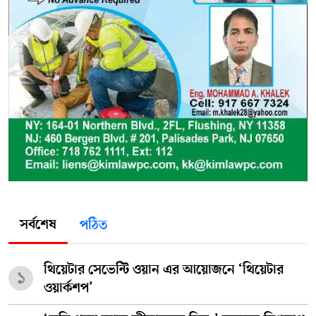
সর্বশেষ
পঠিত
থিয়েটার সেভেন্টি ওয়ান এর আয়োজনে ‘থিয়েটার
১
ওয়ার্কশপ’