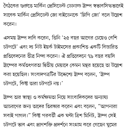
বৈঠকের শুরুতে মার্কিন প্রেসিডেন্ট ডোনাল্ড ট্রাম্প স্বভাবসিদ্ধভাবেই
সাবেক মার্কিন প্রেসিডেন্ট জো বাইডেনকে ‘স্লিপি জো’ বলে উল্লেখ
করেন।
এসময় ট্রাম্প দাবি করেন, তিনি ‘২৫ বছর আগের চেয়েও বেশি
চটপটে’ এবং দ্য নিউ ইয়র্ক টাইমসের প্রকাশিত একটি বিস্তারিত
প্রতিবেদনের তীব্র নিন্দা করেন। ঐ প্রতিবেদনে ৭৯ বছর বয়সি
ট্রাম্পের কর্মতৎপরতা দ্বিতীয় মেয়াদে কেমন মন্থর হয়েছে তা উল্লেখ
করা হয়েছিল। সংবাদপত্রটির উদ্দেশ্যে ট্রাম্প বলেন, ‘ট্রাম্প
চটপটে, কিন্তু তারা চটপটে নয়।’
ট্রাম্প তার স্বাস্থ্য ও কর্মক্ষমতা নিয়ে সাংবাদিকদের অন্যায্য
আচরণের জন্য তাদের তিরস্কার করেন এবং বলেন, “আপনারা
সবাই পাগল।” কিন্তু পরবর্তী এক ঘণ্টা ত্রিশ মিনিট, ট্রাম্প সেই
চটপটে ভাব এবং প্রাণশক্তি প্রদর্শনে সংগ্রাম করে গেছেন ঘুমের