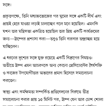
সঙ্গে।
প্রকৃতপক্ষে, তিনি মধ্যাহ্নভোজের পর ঘুমের সঙ্গে একটি দীর্ঘ এবং
প্রায়ই হেরে যাওয়া লড়াই চালাচ্ছেন বলে মনে হয়েছিল। এমনকি
যখন তার মন্ত্রিসভা একত্রিত হয়েছিল তার প্রিয় একটি কার্যক্রমের
জন্য—ট্রাম্পের প্রশংসা করা—তবুও তিনি বারবার তন্দ্রাচ্ছন্ন হয়ে
যাচ্ছিলেন।
এ ধরনের দৃশ্যের সঙ্গে যুক্ত রয়েছে একটি বিদ্রূপের বিষয়ও:
অতীতে ট্রাম্প এমন আচরণকে অন্য কোনো প্রেসিডেন্টের ধৈর্যশক্তি
ও কাজের উপযোগীতার অভাবের প্রমাণ হিসেবে সমালোচনা
করতেন।
স্বাস্থ্য এবং কর্মক্ষমতা সম্পর্কিত প্রতিবেদনের বিরুদ্ধে তীব্র
সমালোচনা করার প্রায় ১৫ মিনিট পর, ট্রাম্প যেন আর চোখ খোলা