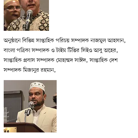
অনুষ্ঠানে বিভিন্ন সাপ্তাহিক পরিচয় সম্পাদক নাজমুল আহসান,
বাংলা পত্রিকা সম্পাদক ও টাইম টিভির সিইও আবু তাহের,
সাপ্তাহিক প্রবাস সম্পাদক মোহাম্মদ সাঈদ, সাপ্তাহিক দেশ
সম্পাদক মিজানুর রহমান,