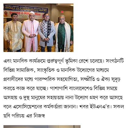
এবং মানবিক কার্যক্রমে গুরুত্বপূর্ণ ভূমিকা রেখে চলেছে। সংগঠনটি
বিভিন্ন সামাজিক, সাংস্কৃতিক ও মানবিক উদ্যোগের মাধ্যমে
প্রবাসীদের মধ্যে পারস্পরিক সহযোগিতা, সম্প্রীতি ও ঐক্য সুদৃঢ়
করতে কাজ করে যাচ্ছে। পাশাপাশি বাংলাদেশেও বিভিন্ন সময়ে
অসহায় ও দুস্থ মানুষের সহায়তায় নানা উদ্যোগ গ্রহণ করে আসছে
বলে এসোসিয়েশনের কর্মকর্তারা জানান। খবর ইউএনএ’র। সকল
ছবি পরিচয় এর নিজস্ব