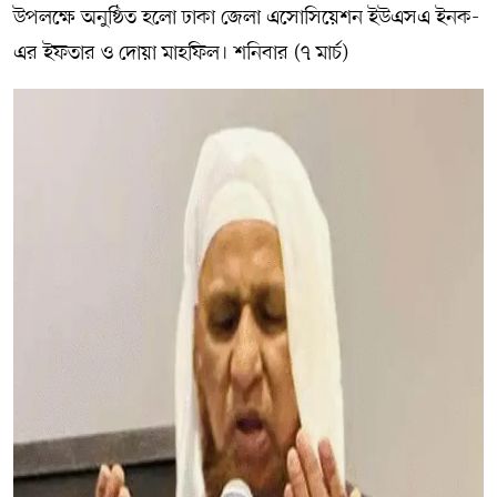
উপলক্ষে অনুষ্ঠিত হলো ঢাকা জেলা এসোসিয়েশন ইউএসএ ইনক-
এর ইফতার ও দোয়া মাহফিল। শনিবার (৭ মার্চ)