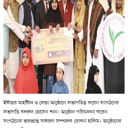
ইফতার মাহফিল ও দোয়া অনুষ্ঠানে সভাপতিত্ব করেন সংগঠনের
সভাপতি বদরুল হোসেন খান। অনুষ্ঠান পরিচালনা করেন
সংগঠনের ভারপ্রাপ্ত সাধারণ সম্পাদক রোকন হাকিম। অনুষ্ঠানের