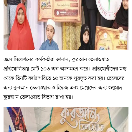
এসোসিয়েশনের কর্মকর্তারা জানান, কুরআন তেলাওয়াত
প্রতিযোগিতায় মোট ১০৩ জন অংশগ্রহণ করে। প্রতিযোগীদের মধ্য
থেকে তিনটি ক্যাটাগরিতে ১৫ জনকে পুরস্কৃত করা হয়। ছেলেদের
জন্য কুরআন তেলাওয়াত ও হিফজ এবং মেয়েদের জন্য শুধুমাত্র
কুরআন তেলাওয়াত বিভাগ রাখা হয়।