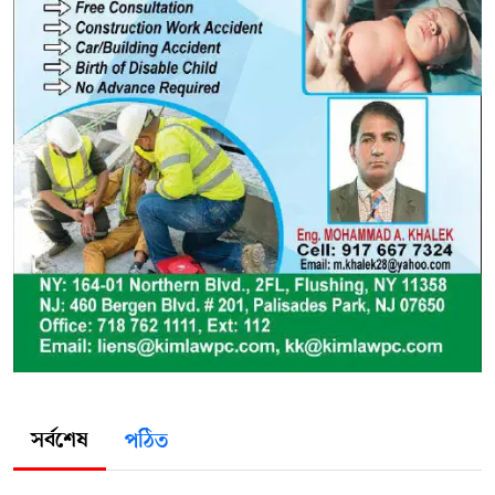
সর্বশেষ
পঠিত