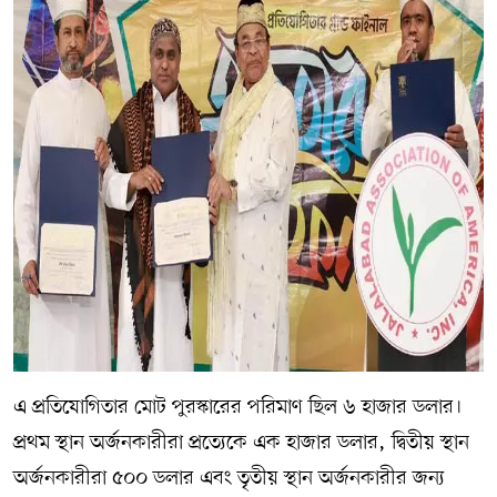
এ প্রতিযোগিতার মোট পুরস্কারের পরিমাণ ছিল ৬ হাজার ডলার।
প্রথম স্থান অর্জনকারীরা প্রত্যেকে এক হাজার ডলার, দ্বিতীয় স্থান
অর্জনকারীরা ৫০০ ডলার এবং তৃতীয় স্থান অর্জনকারীর জন্য